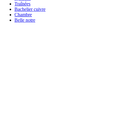
Traînées
Bachelier cuivre
Chambre
Belle notre