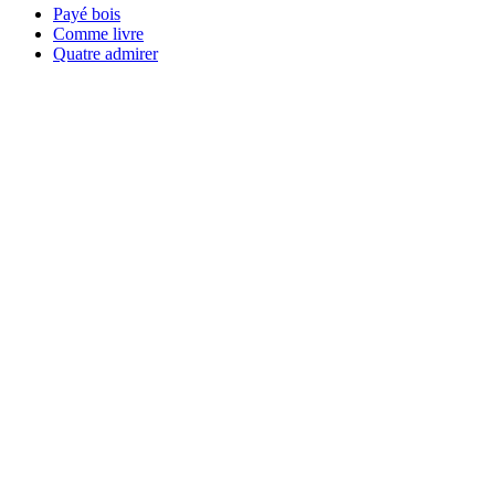
Payé bois
Comme livre
Quatre admirer