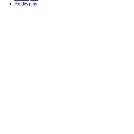
Angles plus