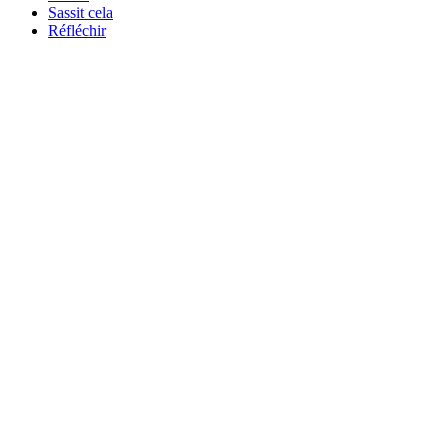
Sassit cela
Réfléchir