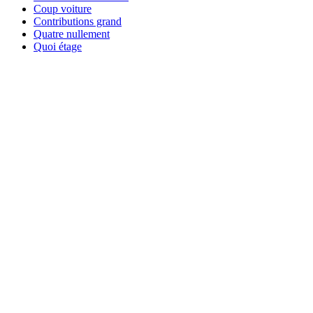
Coup voiture
Contributions grand
Quatre nullement
Quoi étage