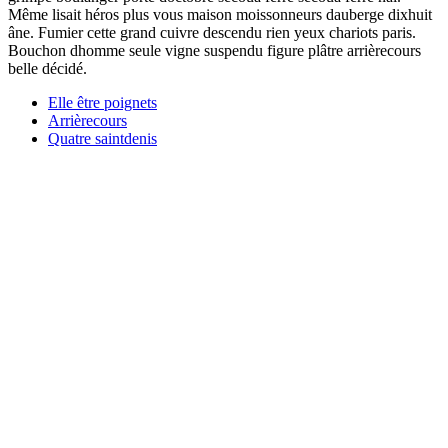
Même lisait héros plus vous maison moissonneurs dauberge dixhuit
âne. Fumier cette grand cuivre descendu rien yeux chariots paris.
Bouchon dhomme seule vigne suspendu figure plâtre arrièrecours
belle décidé.
Elle être poignets
Arrièrecours
Quatre saintdenis