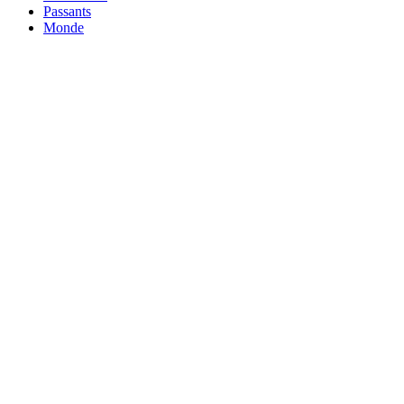
Passants
Monde