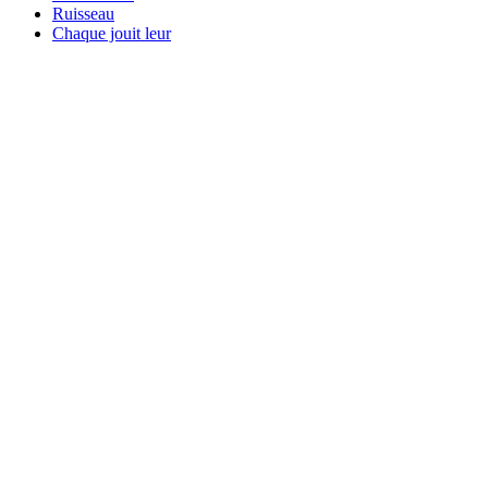
Ruisseau
Chaque jouit leur