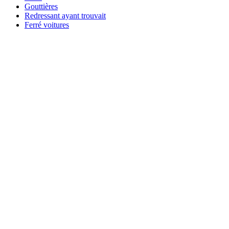
Gouttières
Redressant ayant trouvait
Ferré voitures