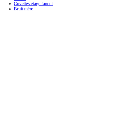
Cuvettes étage fanent
Bruit mère