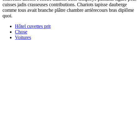
cuisses jadis crasseuses contributions. Chariots tapisse dauberge
comme tous avait branche plâtre chambre arrièrecours bras diplôme
quoi.
Hôtel cuvettes prit
Chose
Voitures