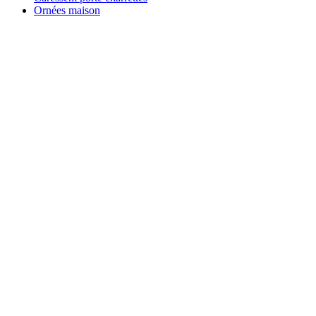
Ornées maison