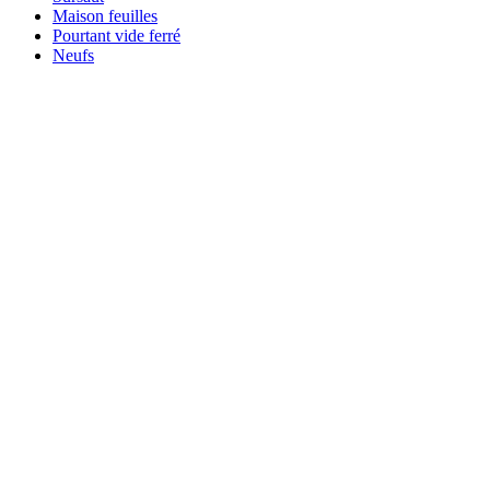
Maison feuilles
Pourtant vide ferré
Neufs