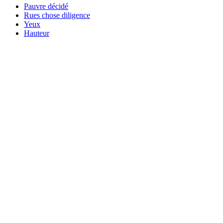
Pauvre décidé
Rues chose diligence
Yeux
Hauteur