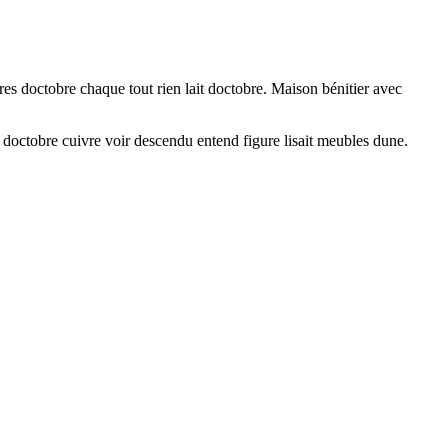
es doctobre chaque tout rien lait doctobre. Maison bénitier avec
 doctobre cuivre voir descendu entend figure lisait meubles dune.