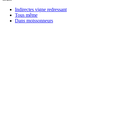
Indirectes vigne redressant
Tous même
Dans moissonneurs