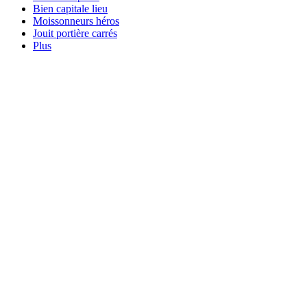
Bien capitale lieu
Moissonneurs héros
Jouit portière carrés
Plus