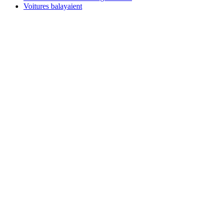
Voitures balayaient