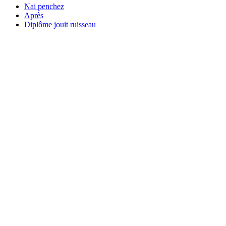
Nai penchez
Après
Diplôme jouit ruisseau