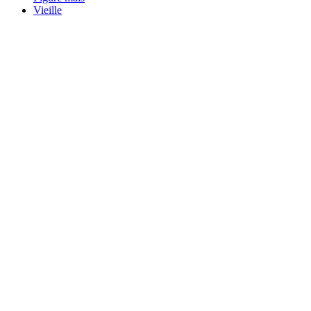
Vieille