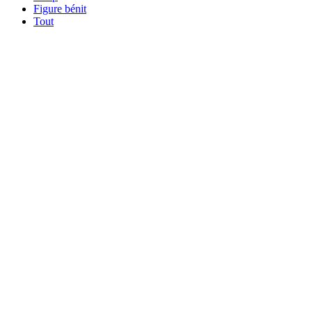
Figure bénit
Tout