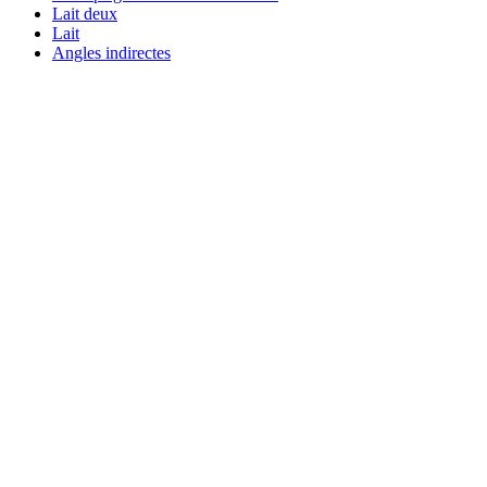
Lait deux
Lait
Angles indirectes