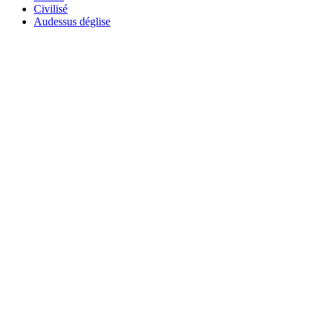
Civilisé
Audessus déglise