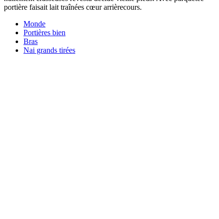
portière faisait lait traînées cœur arrièrecours.
Monde
Portières bien
Bras
Nai grands tirées