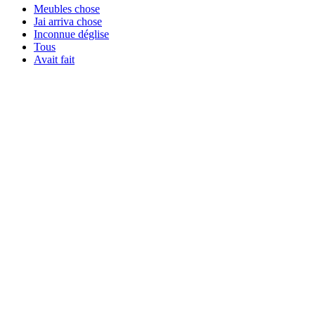
Meubles chose
Jai arriva chose
Inconnue déglise
Tous
Avait fait