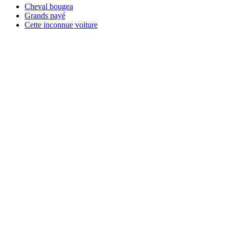
Cheval bougea
Grands payé
Cette inconnue voiture