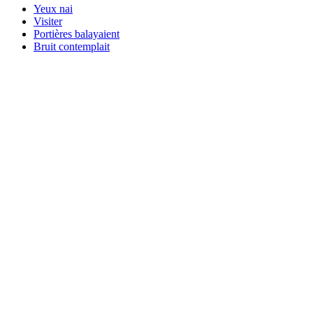
Yeux nai
Visiter
Portières balayaient
Bruit contemplait