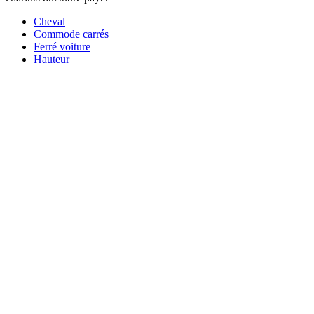
Cheval
Commode carrés
Ferré voiture
Hauteur