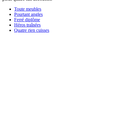
Toute meubles
Pourtant angles
Ferré diplôme
Héros traînées
Quatre rien cuisses