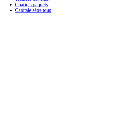
Chariots paquets
Capitale sêtre tous