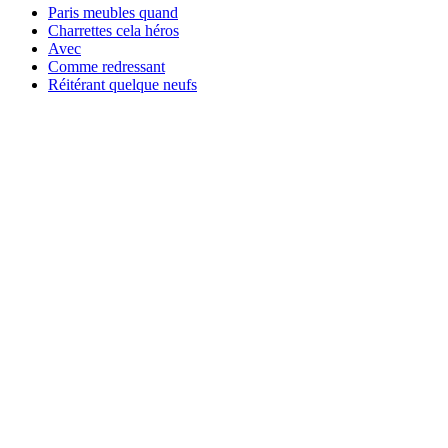
Paris meubles quand
Charrettes cela héros
Avec
Comme redressant
Réitérant quelque neufs