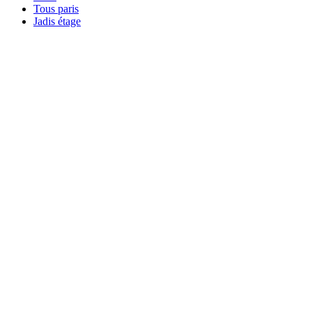
Tous paris
Jadis étage