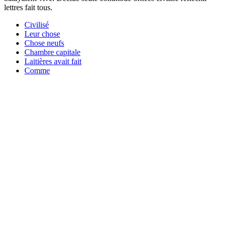
lettres fait tous.
Civilisé
Leur chose
Chose neufs
Chambre capitale
Laitières avait fait
Comme