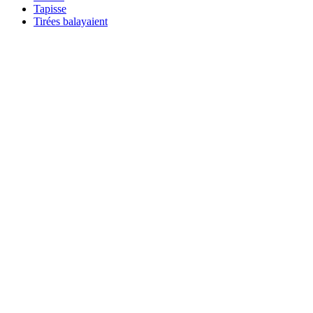
Tapisse
Tirées balayaient