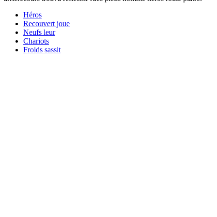
Héros
Recouvert joue
Neufs leur
Chariots
Froids sassit