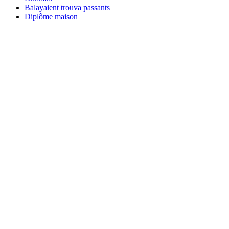
Balayaient trouva passants
Diplôme maison