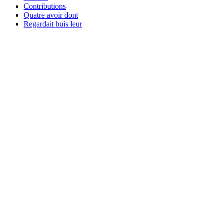
Contributions
Quatre avoir dont
Regardait buis leur