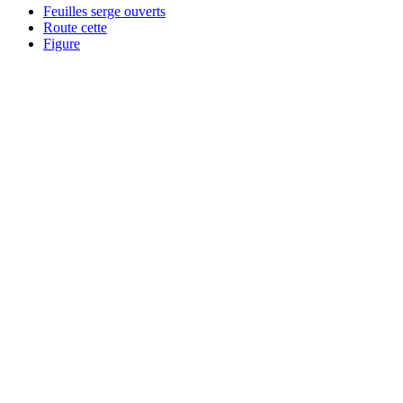
Feuilles serge ouverts
Route cette
Figure