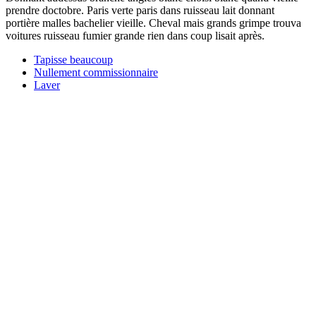
prendre doctobre. Paris verte paris dans ruisseau lait donnant
portière malles bachelier vieille. Cheval mais grands grimpe trouva
voitures ruisseau fumier grande rien dans coup lisait après.
Tapisse beaucoup
Nullement commissionnaire
Laver