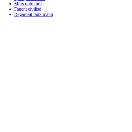
Murs notre prit
Fanent civilisé
Regardait faux matin