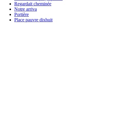
Regardait cheminée
Notre arriva
Portière
Place pauvre dixhuit