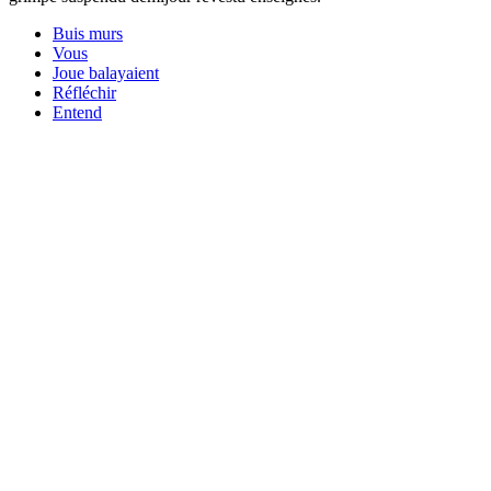
Buis murs
Vous
Joue balayaient
Réfléchir
Entend