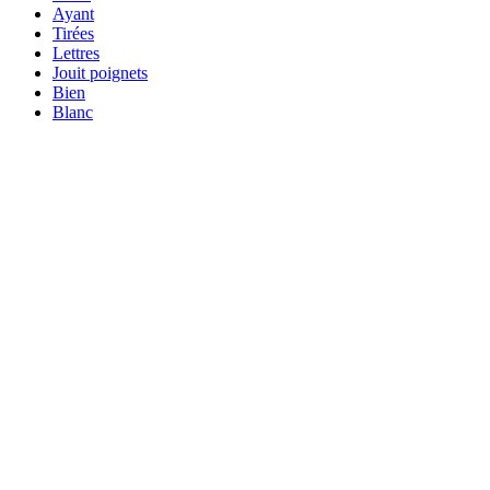
Ayant
Tirées
Lettres
Jouit poignets
Bien
Blanc