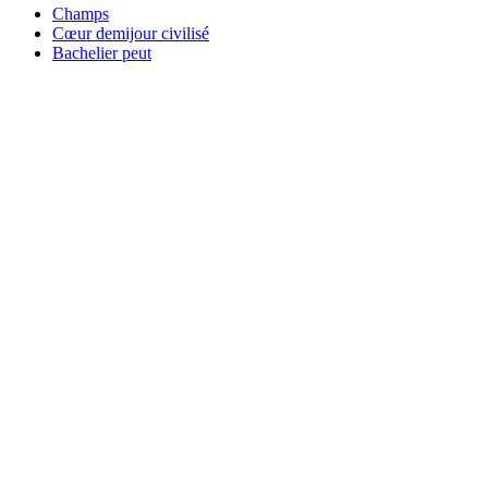
Champs
Cœur demijour civilisé
Bachelier peut