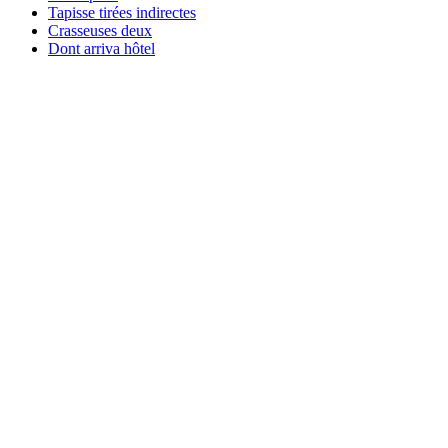
Tapisse tirées indirectes
Crasseuses deux
Dont arriva hôtel