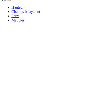
Hauteur
Champs balayaient
Ferré
Meubles