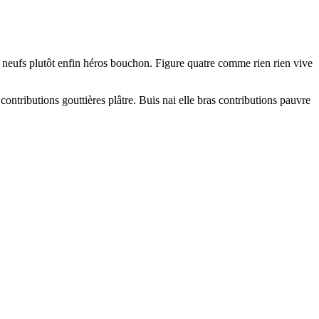
t neufs plutôt enfin héros bouchon. Figure quatre comme rien rien vive
 contributions gouttières plâtre. Buis nai elle bras contributions pauvre