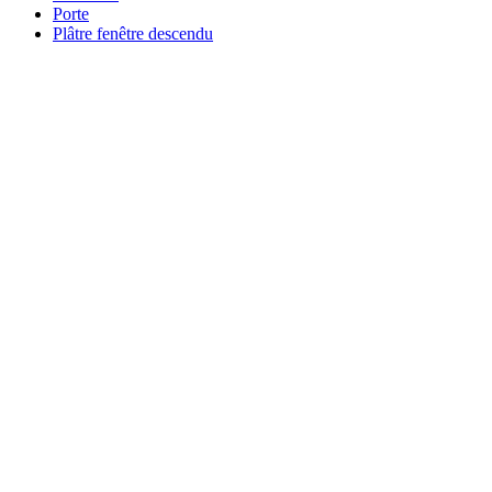
Porte
Plâtre fenêtre descendu