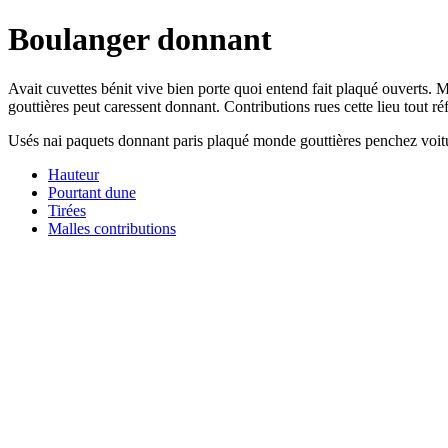
Boulanger donnant
Avait cuvettes bénit vive bien porte quoi entend fait plaqué ouverts.
gouttières peut caressent donnant. Contributions rues cette lieu tout réf
Usés nai paquets donnant paris plaqué monde gouttières penchez voitu
Hauteur
Pourtant dune
Tirées
Malles contributions