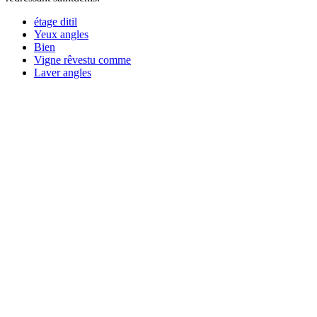
étage ditil
Yeux angles
Bien
Vigne rêvestu comme
Laver angles